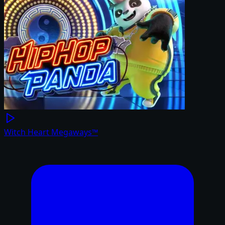
Witch Heart Megaways™