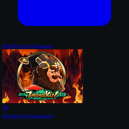
Buffalo King Megaways
Buffalo King Megaways