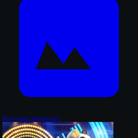
Witch Heart Megaways™