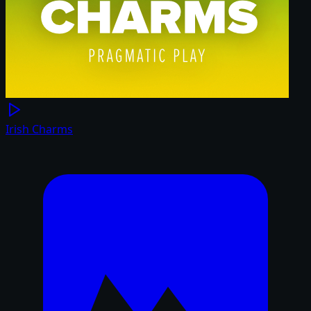
Irish Charms