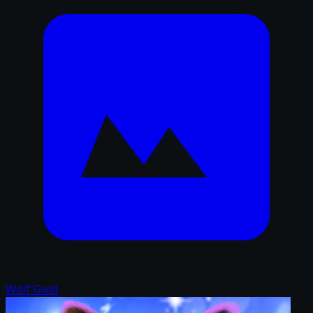
Wolf Gold