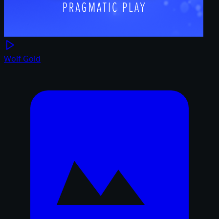
Wolf Gold