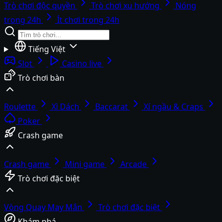
Trò chơi độc quyền
Trò chơi xu hướng
Nóng
trong 24h
Ít chơi trong 24h
Tiếng Việt
Slot
Casino live
Trò chơi bàn
Roulette
Xì Dách
Baccarat
Xí ngầu & Craps
Poker
Crash game
Crash game
Mini game
Arcade
Trò chơi đặc biệt
Vòng Quay May Mắn
Trò chơi đặc biệt
Khám phá