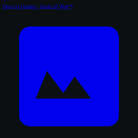
Zeus vs Hades - Gods of War™