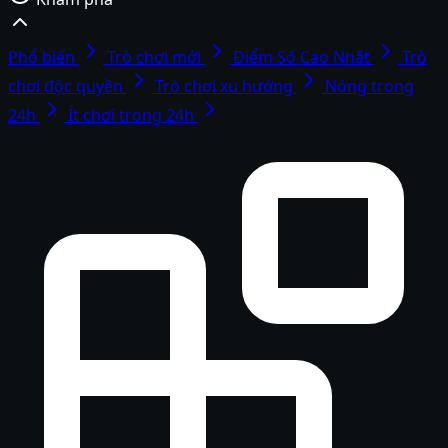
Phổ biến
Trò chơi mới
Điểm Số Cao Nhất
Trò
chơi độc quyền
Trò chơi xu hướng
Nóng trong
24h
Ít chơi trong 24h