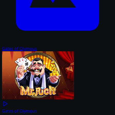
Gates of Olympus
Gates of Olympus