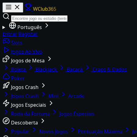
WClub365
Português
Entrar
Registar
Slots
Jogos Ao Vivo
Jogos de Mesa
Roleta
Blackjack
Bacará
Craps & Dados
Poker
Jogos Crash
Jogos Crash
Mini
Arcade
Jogos Especiais
Roda da Fortuna
Jogos Especiais
Descoberta
Popular
Novos Jogos
Pontuação Máxima
Jo