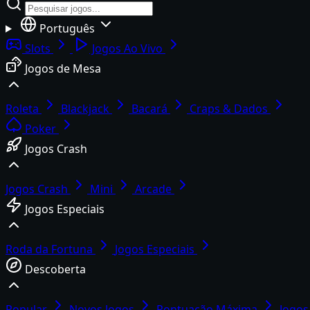
Português
Slots
Jogos Ao Vivo
Jogos de Mesa
Roleta
Blackjack
Bacará
Craps & Dados
Poker
Jogos Crash
Jogos Crash
Mini
Arcade
Jogos Especiais
Roda da Fortuna
Jogos Especiais
Descoberta
Popular
Novos Jogos
Pontuação Máxima
Jogos